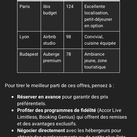
Paris
ibis
124
Excellente
budget
localisation,
petit-déjeuner
en option
Lyon
Airbnb
98
Convivial,
studio
cuisine équipée
Budapest
Auberge
78
Ambiance
premium
jeune, zone
touristique
Pour tirer le meilleur parti de ces offres, pensez à :
Réserver en avance
pour garantir des prix
préférentiels.
Profiter des programmes de fidélité
(Accor Live
Limitless, Booking Genius) qui offrent des remises
et des avantages exclusifs.
Négocier directement
avec les hébergeurs pour