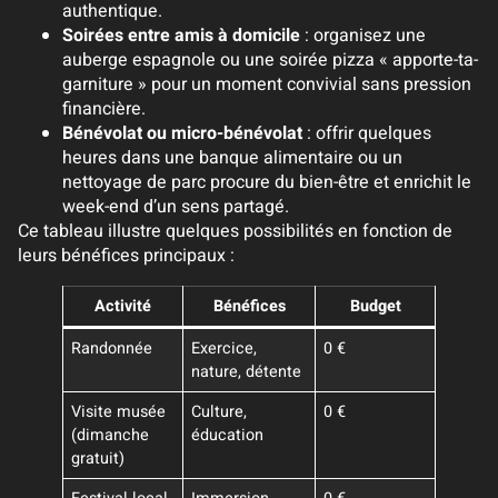
authentique.
Soirées entre amis à domicile
: organisez une
auberge espagnole ou une soirée pizza « apporte-ta-
garniture » pour un moment convivial sans pression
financière.
Bénévolat ou micro-bénévolat
: offrir quelques
heures dans une banque alimentaire ou un
nettoyage de parc procure du bien-être et enrichit le
week-end d’un sens partagé.
Ce tableau illustre quelques possibilités en fonction de
leurs bénéfices principaux :
Activité
Bénéfices
Budget
Randonnée
Exercice,
0 €
nature, détente
Visite musée
Culture,
0 €
(dimanche
éducation
gratuit)