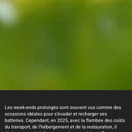
Les week-ends prolongés sont souvent vus comme des
occasions idéales pour s’évader et recharger ses
batteries. Cependant, en 2025, avec la flambée des coûts
du transport, de l’hébergement et de la restauration, il