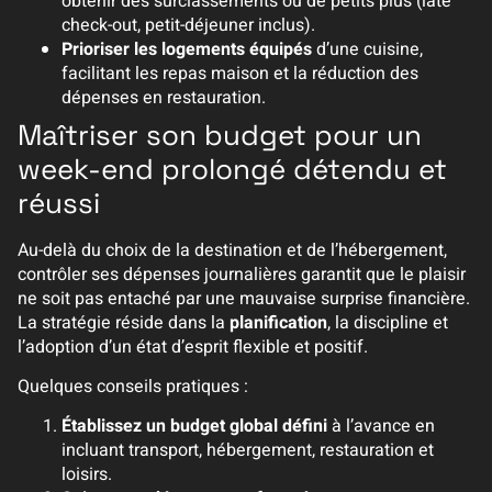
obtenir des surclassements ou de petits plus (late
check-out, petit-déjeuner inclus).
Prioriser les logements équipés
d’une cuisine,
facilitant les repas maison et la réduction des
dépenses en restauration.
Maîtriser son budget pour un
week-end prolongé détendu et
réussi
Au-delà du choix de la destination et de l’hébergement,
contrôler ses dépenses journalières garantit que le plaisir
ne soit pas entaché par une mauvaise surprise financière.
La stratégie réside dans la
planification
, la discipline et
l’adoption d’un état d’esprit flexible et positif.
Quelques conseils pratiques :
Établissez un budget global défini
à l’avance en
incluant transport, hébergement, restauration et
loisirs.