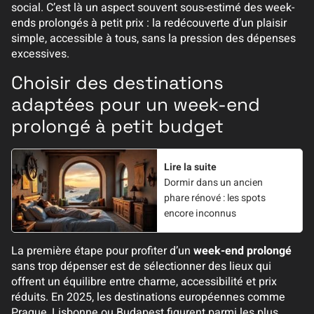
social. C’est là un aspect souvent sous-estimé des week-
ends prolongés à petit prix : la redécouverte d’un plaisir
simple, accessible à tous, sans la pression des dépenses
excessives.
Choisir des destinations
adaptées pour un week-end
prolongé à petit budget
Lire la suite
Dormir dans un ancien
phare rénové : les spots
encore inconnus
La première étape pour profiter d’un
week-end prolongé
sans trop dépenser est de sélectionner des lieux qui
offrent un équilibre entre charme, accessibilité et prix
réduits. En 2025, les destinations européennes comme
Prague, Lisbonne ou Budapest figurent parmi les plus