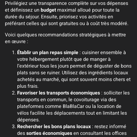
Privilégiez une transparence complète sur vos dépenses
et définissez un
budget
maximal alloué pour toute la
durée du séjour. Ensuite, priorisez vos activités en
préférant celles qui sont gratuites ou à coût très modéré.
Voici quelques recommandations stratégiques à mettre
en œuvre :
Établir un plan repas simple
: cuisiner ensemble à
votre hébergement plutôt que de manger à
l’extérieur tous les jours permet de déguster de bons
plats sans se ruiner. Utilisez des ingrédients locaux
achetés au marché, qui sont souvent moins chers et
plus frais.
Favoriser les transports économiques
: solliciter les
transports en commun, le covoiturage via des
plateformes comme BlaBlaCar ou la location de
vélos facilite les déplacements tout en limitant les
dépenses.
Rechercher les bons plans locaux
: restez informé
des
sorties économiques
en consultant les offices