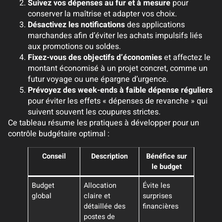
Suivez vos dépenses au fur et à mesure
pour
conserver la maîtrise et adapter vos choix.
Désactivez les notifications
des applications
marchandes afin d’éviter les achats impulsifs liés
aux promotions ou soldes.
Fixez-vous des objectifs d’économies
et affectez le
montant économisé à un projet concret, comme un
futur voyage ou une épargne d’urgence.
Prévoyez des week-ends à faible dépense réguliers
pour éviter les effets « dépenses de revanche » qui
suivent souvent les coupures strictes.
Ce tableau résume les pratiques à développer pour un
contrôle budgétaire optimal :
Conseil
Description
Bénéfice sur
le budget
Budget
Allocation
Évite les
global
claire et
surprises
détaillée des
financières
postes de