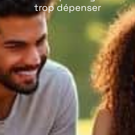
trop dépenser