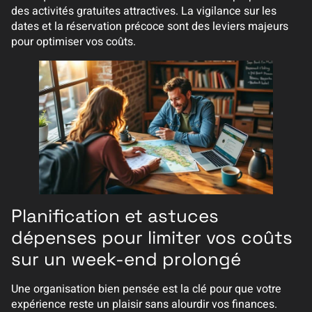
des activités gratuites attractives. La vigilance sur les
dates et la réservation précoce sont des leviers majeurs
pour optimiser vos coûts.
Planification et astuces
dépenses pour limiter vos coûts
sur un week-end prolongé
Une organisation bien pensée est la clé pour que votre
expérience reste un plaisir sans alourdir vos finances.