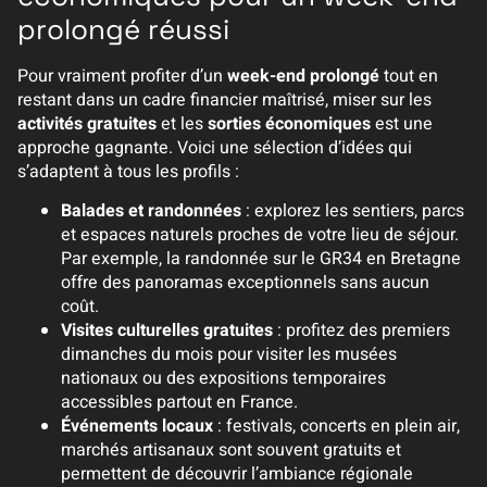
prolongé réussi
Pour vraiment profiter d’un
week-end prolongé
tout en
restant dans un cadre financier maîtrisé, miser sur les
activités gratuites
et les
sorties économiques
est une
approche gagnante. Voici une sélection d’idées qui
s’adaptent à tous les profils :
Balades et randonnées
: explorez les sentiers, parcs
et espaces naturels proches de votre lieu de séjour.
Par exemple, la randonnée sur le GR34 en Bretagne
offre des panoramas exceptionnels sans aucun
coût.
Visites culturelles gratuites
: profitez des premiers
dimanches du mois pour visiter les musées
nationaux ou des expositions temporaires
accessibles partout en France.
Événements locaux
: festivals, concerts en plein air,
marchés artisanaux sont souvent gratuits et
permettent de découvrir l’ambiance régionale