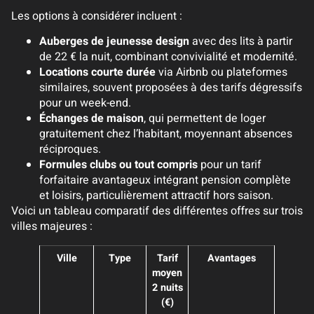
Les options à considérer incluent :
Auberges de jeunesse design
avec des lits à partir
de 22 € la nuit, combinant convivialité et modernité.
Locations courte durée
via Airbnb ou plateformes
similaires, souvent proposées à des tarifs dégressifs
pour un week-end.
Échanges de maison
, qui permettent de loger
gratuitement chez l’habitant, moyennant absences
réciproques.
Formules clubs ou tout compris
pour un tarif
forfaitaire avantageux intégrant pension complète
et loisirs, particulièrement attractif hors saison.
Voici un tableau comparatif des différentes offres sur trois
villes majeures :
Ville
Type
Tarif
Avantages
moyen
2 nuits
(€)