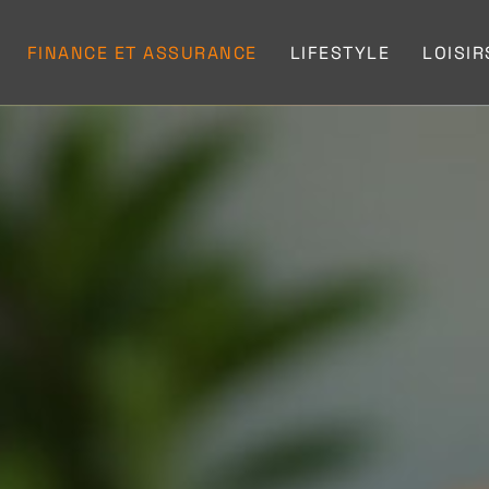
FINANCE ET ASSURANCE
LIFESTYLE
LOISIR