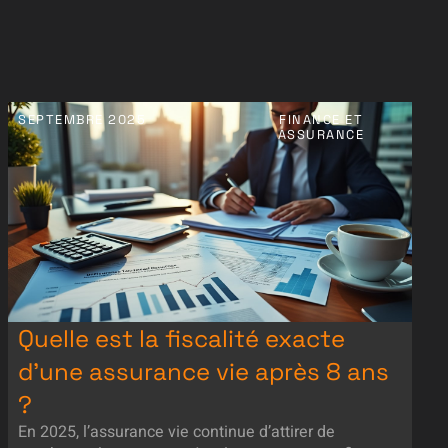
SEPTEMBRE 2025
FINANCE ET
ASSURANCE
Quelle est la fiscalité exacte
d’une assurance vie après 8 ans
?
En 2025, l’assurance vie continue d’attirer de