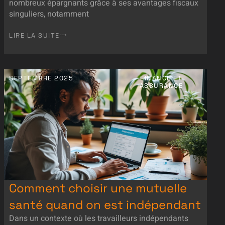
nombreux épargnants grâce à ses avantages fiscaux
singuliers, notamment
LIRE LA SUITE
SEPTEMBRE 2025
FINANCE ET
ASSURANCE
Comment choisir une mutuelle
santé quand on est indépendant
Dans un contexte où les travailleurs indépendants