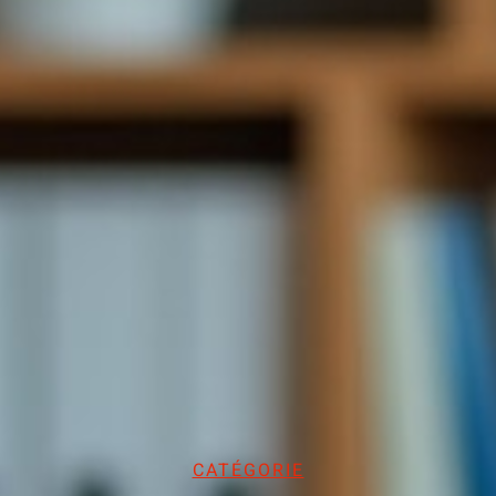
CATÉGORIE