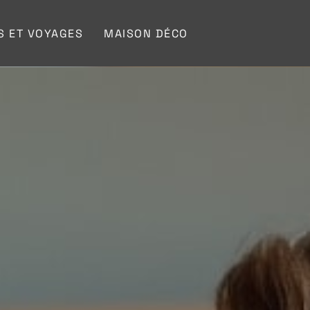
S ET VOYAGES
MAISON DÉCO