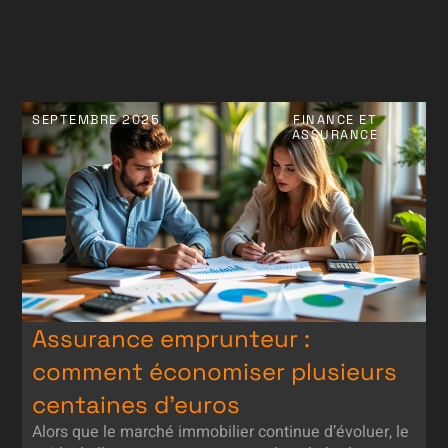
SEPTEMBRE 2025
FINANCE ET
ASSURANCE
Assurance emprunteur :
comment économiser plusieurs
centaines d’euros
Alors que le marché immobilier continue d’évoluer, le