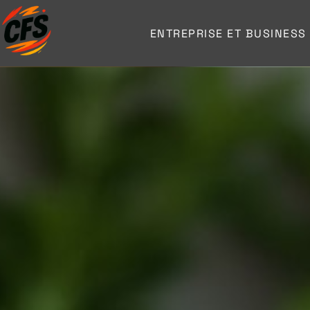
ENTREPRISE ET BUSINESS