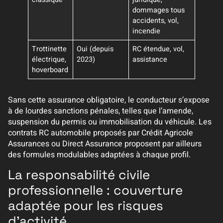
dommages tous
accidents, vol,
incendie
Trottinette
Oui (depuis
RC étendue, vol,
électrique,
2023)
assistance
hoverboard
Sans cette assurance obligatoire, le conducteur s’expose
à de lourdes sanctions pénales, telles que l’amende,
suspension du permis ou immobilisation du véhicule. Les
contrats RC automobile proposés par Crédit Agricole
Assurances ou Direct Assurance proposent par ailleurs
des formules modulables adaptées à chaque profil.
La responsabilité civile
professionnelle : couverture
adaptée pour les risques
d’activité