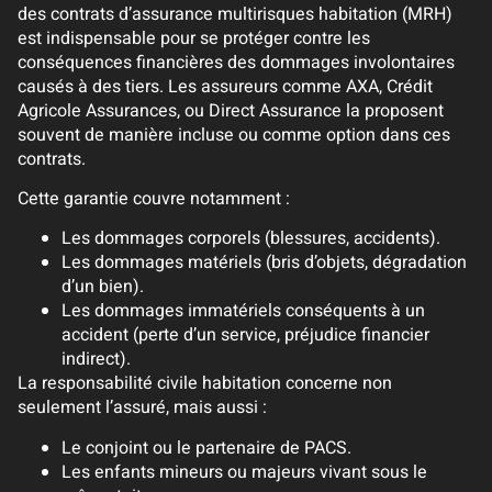
des contrats d’assurance multirisques habitation (MRH)
est indispensable pour se protéger contre les
conséquences financières des dommages involontaires
causés à des tiers. Les assureurs comme AXA, Crédit
Agricole Assurances, ou Direct Assurance la proposent
souvent de manière incluse ou comme option dans ces
contrats.
Cette garantie couvre notamment :
Les dommages corporels (blessures, accidents).
Les dommages matériels (bris d’objets, dégradation
d’un bien).
Les dommages immatériels conséquents à un
accident (perte d’un service, préjudice financier
indirect).
La responsabilité civile habitation concerne non
seulement l’assuré, mais aussi :
Le conjoint ou le partenaire de PACS.
Les enfants mineurs ou majeurs vivant sous le