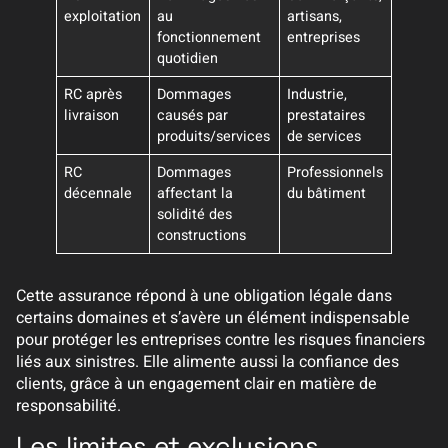
exploitation
au
artisans,
fonctionnement
entreprises
quotidien
RC après
Dommages
Industrie,
livraison
causés par
prestataires
produits/services
de services
RC
Dommages
Professionnels
décennale
affectant la
du bâtiment
solidité des
constructions
Cette assurance répond à une obligation légale dans
certains domaines et s’avère un élément indispensable
pour protéger les entreprises contre les risques financiers
liés aux sinistres. Elle alimente aussi la confiance des
clients, grâce à un engagement clair en matière de
responsabilité.
Les limites et exclusions