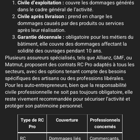
Civile d’exploitation :
couvre les dommages générés
dans le cadre général de l’activité.
Civile après livraison :
prend en charge les
dommages causés par des produits ou services
après leur réalisation.
Garantie décennale :
obligatoire pour les métiers du
bâtiment, elle couvre des dommages affectant la
solidité des ouvrages pendant 10 ans.
Plusieurs assureurs spécialisés, tels que Allianz, GMF, ou
Matmut, proposent des contrats RC Pro adaptés à tous les
secteurs, avec des options tenant compte des besoins
spécifiques des artisans ou des professions libérales.
Pour les auto-entrepreneurs, bien que la responsabilité
civile professionnelle ne soit pas toujours obligatoire, elle
reste vivement recommandée pour sécuriser l’activité et
protéger son patrimoine personnel.
Type de RC
Couverture
Professionnels
Pro
concernés
RC
Dommages liés
Commerçants,