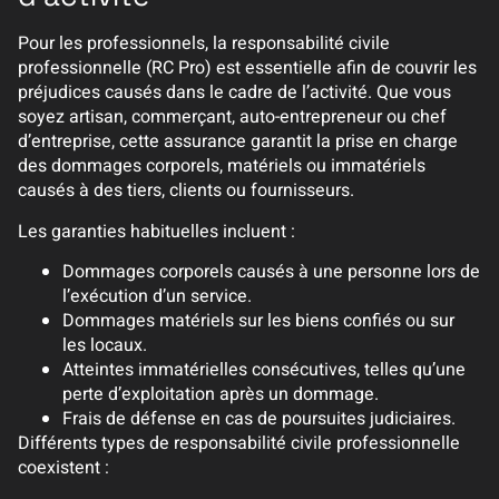
Pour les professionnels, la responsabilité civile
professionnelle (RC Pro) est essentielle afin de couvrir les
préjudices causés dans le cadre de l’activité. Que vous
soyez artisan, commerçant, auto-entrepreneur ou chef
d’entreprise, cette assurance garantit la prise en charge
des dommages corporels, matériels ou immatériels
causés à des tiers, clients ou fournisseurs.
Les garanties habituelles incluent :
Dommages corporels causés à une personne lors de
l’exécution d’un service.
Dommages matériels sur les biens confiés ou sur
les locaux.
Atteintes immatérielles consécutives, telles qu’une
perte d’exploitation après un dommage.
Frais de défense en cas de poursuites judiciaires.
Différents types de responsabilité civile professionnelle
coexistent :