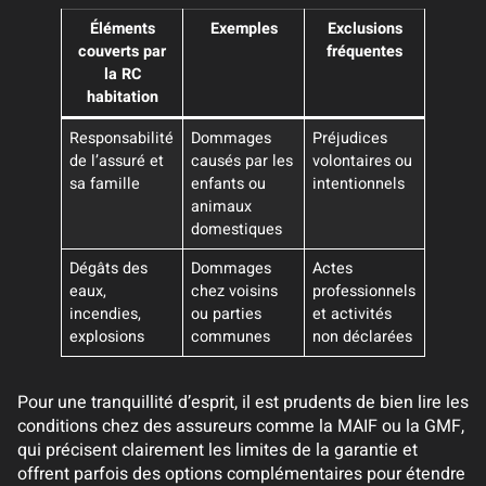
Éléments
Exemples
Exclusions
couverts par
fréquentes
la RC
habitation
Responsabilité
Dommages
Préjudices
de l’assuré et
causés par les
volontaires ou
sa famille
enfants ou
intentionnels
animaux
domestiques
Dégâts des
Dommages
Actes
eaux,
chez voisins
professionnels
incendies,
ou parties
et activités
explosions
communes
non déclarées
Pour une tranquillité d’esprit, il est prudents de bien lire les
conditions chez des assureurs comme la MAIF ou la GMF,
qui précisent clairement les limites de la garantie et
offrent parfois des options complémentaires pour étendre