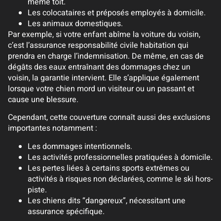
même toit.
Les colocataires et préposés employés à domicile.
Les animaux domestiques.
Par exemple, si votre enfant abîme la voiture du voisin,
c’est l’assurance responsabilité civile habitation qui
prendra en charge l’indemnisation. De même, en cas de
dégâts des eaux entraînant des dommages chez un
voisin, la garantie intervient. Elle s’applique également
lorsque votre chien mord un visiteur ou un passant et
cause une blessure.
Cependant, cette couverture connaît aussi des exclusions
importantes notamment :
Les dommages intentionnels.
Les activités professionnelles pratiquées à domicile.
Les pertes liées à certains sports extrêmes ou
activités à risques non déclarées, comme le ski hors-
piste.
Les chiens dits “dangereux”, nécessitant une
assurance spécifique.