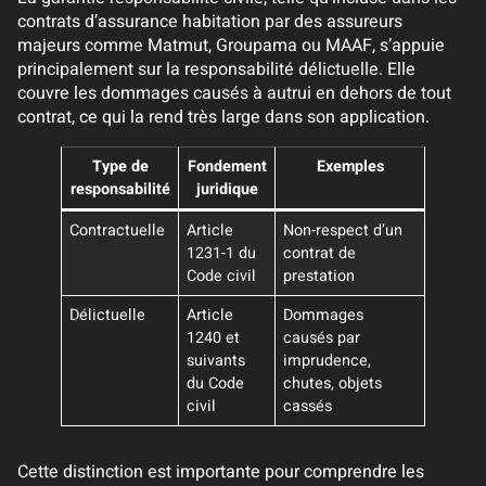
contrats d’assurance habitation par des assureurs
majeurs comme Matmut, Groupama ou MAAF, s’appuie
principalement sur la responsabilité délictuelle. Elle
couvre les dommages causés à autrui en dehors de tout
contrat, ce qui la rend très large dans son application.
Type de
Fondement
Exemples
responsabilité
juridique
Contractuelle
Article
Non-respect d’un
1231-1 du
contrat de
Code civil
prestation
Délictuelle
Article
Dommages
1240 et
causés par
suivants
imprudence,
du Code
chutes, objets
civil
cassés
Cette distinction est importante pour comprendre les