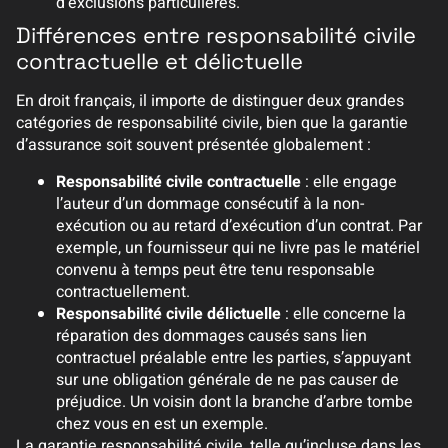
d’exclusions particulières.
Différences entre responsabilité civile
contractuelle et délictuelle
En droit français, il importe de distinguer deux grandes
catégories de responsabilité civile, bien que la garantie
d’assurance soit souvent présentée globalement :
Responsabilité civile contractuelle
: elle engage
l’auteur d’un dommage consécutif à la non-
exécution ou au retard d’exécution d’un contrat. Par
exemple, un fournisseur qui ne livre pas le matériel
convenu à temps peut être tenu responsable
contractuellement.
Responsabilité civile délictuelle
: elle concerne la
réparation des dommages causés sans lien
contractuel préalable entre les parties, s’appuyant
sur une obligation générale de ne pas causer de
préjudice. Un voisin dont la branche d’arbre tombe
chez vous en est un exemple.
La garantie responsabilité civile, telle qu’incluse dans les