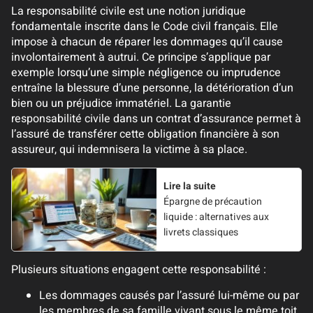
La responsabilité civile est une notion juridique
fondamentale inscrite dans le Code civil français. Elle
impose à chacun de réparer les dommages qu’il cause
involontairement à autrui. Ce principe s’applique par
exemple lorsqu’une simple négligence ou imprudence
entraîne la blessure d’une personne, la détérioration d’un
bien ou un préjudice immatériel. La garantie
responsabilité civile dans un contrat d’assurance permet à
l’assuré de transférer cette obligation financière à son
assureur, qui indemnisera la victime à sa place.
Lire la suite
Épargne de précaution
liquide : alternatives aux
livrets classiques
Plusieurs situations engagent cette responsabilité :
Les dommages causés par l’assuré lui-même ou par
les membres de sa famille vivant sous le même toit,