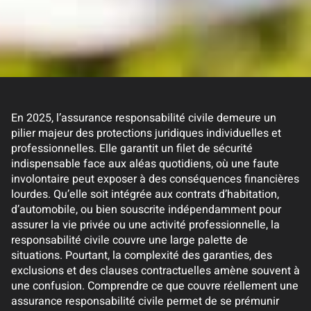
En 2025, l’assurance responsabilité civile demeure un
pilier majeur des protections juridiques individuelles et
professionnelles. Elle garantit un filet de sécurité
indispensable face aux aléas quotidiens, où une faute
involontaire peut exposer à des conséquences financières
lourdes. Qu’elle soit intégrée aux contrats d’habitation,
d’automobile, ou bien souscrite indépendamment pour
assurer la vie privée ou une activité professionnelle, la
responsabilité civile couvre une large palette de
situations. Pourtant, la complexité des garanties, des
exclusions et des clauses contractuelles amène souvent à
une confusion. Comprendre ce que couvre réellement une
assurance responsabilité civile permet de se prémunir