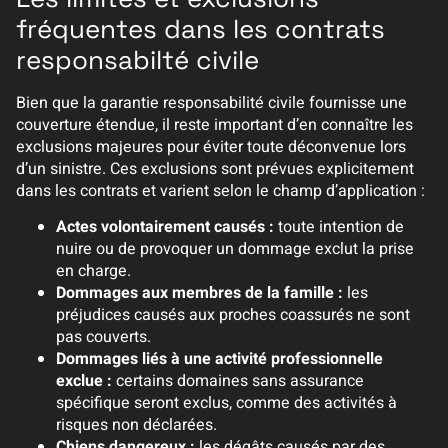
fréquentes dans les contrats
responsabilté civile
Bien que la garantie responsabilité civile fournisse une
couverture étendue, il reste important d’en connaître les
exclusions majeures pour éviter toute déconvenue lors
d’un sinistre. Ces exclusions sont prévues explicitement
dans les contrats et varient selon le champ d’application :
Actes volontairement causés :
toute intention de
nuire ou de provoquer un dommage exclut la prise
en charge.
Dommages aux membres de la famille :
les
préjudices causés aux proches coassurés ne sont
pas couverts.
Dommages liés à une activité professionnelle
exclue :
certains domaines sans assurance
spécifique seront exclus, comme des activités à
risques non déclarées.
Chiens dangereux :
les dégâts causés par des