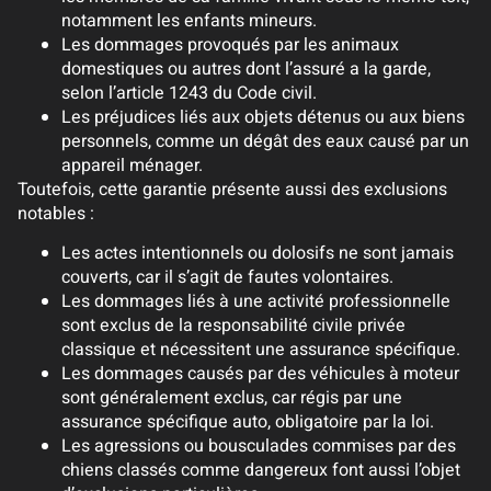
notamment les enfants mineurs.
Les dommages provoqués par les animaux
domestiques ou autres dont l’assuré a la garde,
selon l’article 1243 du Code civil.
Les préjudices liés aux objets détenus ou aux biens
personnels, comme un dégât des eaux causé par un
appareil ménager.
Toutefois, cette garantie présente aussi des exclusions
notables :
Les actes intentionnels ou dolosifs ne sont jamais
couverts, car il s’agit de fautes volontaires.
Les dommages liés à une activité professionnelle
sont exclus de la responsabilité civile privée
classique et nécessitent une assurance spécifique.
Les dommages causés par des véhicules à moteur
sont généralement exclus, car régis par une
assurance spécifique auto, obligatoire par la loi.
Les agressions ou bousculades commises par des
chiens classés comme dangereux font aussi l’objet