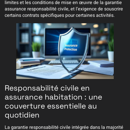
limites et les conditions de mise en œuvre de la garantie
assurance responsabilité civile, et l’exigence de souscrire
certains contrats spécifiques pour certaines activités.
Responsabilité civile en
assurance habitation : une
couverture essentielle au
quotidien
La garantie responsabilité civile intégrée dans la majorité