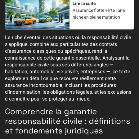
Lire la suite
Assurance flotte verte : une
niche en pleine mutation
Le riche éventail des situations où la responsabilité civile
s’applique, combiné aux particularités des contrats
d’assurance classiques ou spécifiques, rend la
connaissance de cette garantie essentielle. Analysant la
responsabilité civile sous ses différents angles —
habitation, automobile, vie privée, entreprises —, ce texte
explore en détail ce que recouvre réellement cette
assurance incontournable, incluant les procédures
d’indemnisation, les obligations légales, et les exclusions
à connaître pour se protéger au mieux.
Comprendre la garantie
responsabilité civile : définitions
et fondements juridiques