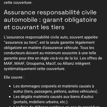
cette couverture.
Assurance responsabilité civile
automobile : garant obligatoire
et couvrant les tiers
L’assurance responsabilité civile auto, souvent appelée
“assurance au tiers”, est la seule garantie légalement
obligatoire en matière d’assurance véhicule. Tous les
conducteurs doivent au minimum souscrire à une telle
garantie pour être en règle vis-à-vis de la loi. Les offres de
MAIF, MAAF, Groupama, Macif, ou Allianz intègrent
systématiquement cette couverture.
Elle couvre :
Les dommages corporels et matériels causés à
autrui (tiers, passagers, piétons, autres véhicules).
Les dégâts matériels causés aux biens d’autrui
(portails, mobiliers urbains, etc.).