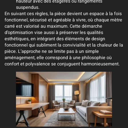
hauteur avec des étagères ou rangements
suspendus.
En suivant ces règles, la pièce devient un espace à la fois
fonctionnel, sécurisé et agréable à vivre, où chaque mètre
carré est valorisé au maximum. Cette démarche
d’optimisation vise aussi à préserver les qualités
esthétiques, en intégrant des éléments de design
fonctionnel qui subliment la convivialité et la chaleur de la
pièce. L’approche ne se limite pas à un simple
aménagement, elle correspond à une philosophie où
confort et polyvalence se conjuguent harmonieusement.