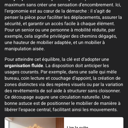
maximum sans créer une sensation d’encombrement. Ici,
l’ergonomie est au cœur de la démarche : il s’agit de
penser la pièce pour faciliter les déplacements, assurer la
sécurité, et garantir un accès facile à chaque élément.
Pour un senior ou une personne à mobilité réduite, par
exemple, cela signifie privilégier des chemins dégagés,
une hauteur de mobilier adaptée, et un mobilier à
manipulation aisée.
Pour atteindre cet équilibre, la clé est d’adopter une
organisation fluide
. La disposition doit anticiper les
usages courants. Par exemple, dans une salle qui mêle
bureau, coin lecture et couchage d’appoint, la création de
zones distinctes via des repères visuels ou par la variation
des revêtements de sol aide à structurer sans cloisonner.
Ce découpage augure une circulation naturelle. Une
bonne astuce est de positionner le mobilier de manière à
libérer l’espace central, facilitant ainsi les mouvements.
Lire la suite