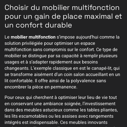
Choisir du mobilier multifonction
pour un gain de place maximal et
un confort durable
Le
mobilier multifonction
s’impose aujourd’hui comme la
solution privilégiée pour optimiser un espace
multifonction sans compromis sur le confort. Ce type de
mobilier se distingue par sa capacité à remplir plusieurs
usages et à s’adapter rapidement aux besoins
changeants. L’exemple classique en est le canapé-lit, qui
se transforme aisément d’un coin salon accueillant en un
lit confortable. Il offre ainsi de la polyvalence sans
encombrer la pièce en permanence.
Pour ceux qui cherchent à optimiser leur lieu de vie tout
en conservant une ambiance soignée, l’investissement
dans des meubles astucieux comme les tables pliantes,
les lits escamotables ou les assises avec rangements
intégrés est indispensable. Ces meubles innovants