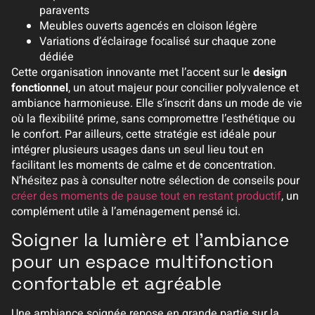
paravents
Meubles ouverts agencés en cloison légère
Variations d’éclairage focalisé sur chaque zone
dédiée
Cette organisation innovante met l’accent sur le
design
fonctionnel
, un atout majeur pour concilier polyvalence et
ambiance harmonieuse. Elle s’inscrit dans un mode de vie
où la flexibilité prime, sans compromettre l’esthétique ou
le confort. Par ailleurs, cette stratégie est idéale pour
intégrer plusieurs usages dans un seul lieu tout en
facilitant les moments de calme et de concentration.
N’hésitez pas à consulter notre sélection de conseils pour
créer des moments de pause tout en restant productif
, un
complément utile à l’aménagement pensé ici.
Soigner la lumière et l’ambiance
pour un espace multifonction
confortable et agréable
Une ambiance soignée repose en grande partie sur la