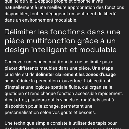
qualité de vie. L’espace propre et ordonné invite
naturellement à une meilleure appropriation des fonctions
disponibles, tout en dégageant un sentiment de liberté
dans un environnement modulable.
Délimiter les fonctions dans une
pièce multifonction grâce à un
design intelligent et modulable
Concevoir un espace multifonction ne se limite pas à
placer différents meubles dans une pièce. Une étape
cruciale est de
délimiter clairement les zones d’usage
sans réduire la perception d’ouverture. L’objectif est
d’installer une logique spatiale fluide, qui organise le
quotidien et rend chaque fonction accessible rapidement.
À cet effet, plusieurs outils visuels et matériels sont à
disposition pour le zonage, permettant une
personnalisation selon vos goûts et besoins.
Une technique simple consiste à utiliser des tapis pour