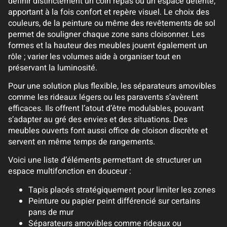
définir distinctement un coin repas ou un espace détente,
apportant à la fois confort et repère visuel. Le choix des
couleurs, de la peinture ou même des revêtements de sol
permet de souligner chaque zone sans cloisonner. Les
formes et la hauteur des meubles jouent également un
rôle ; varier les volumes aide à organiser tout en
préservant la luminosité.
Pour une solution plus flexible, les séparateurs amovibles
comme les rideaux légers ou les paravents s’avèrent
efficaces. Ils offrent l’atout d’être modulables, pouvant
s’adapter au gré des envies et des situations. Des
meubles ouverts font aussi office de cloison discrète et
servent en même temps de rangements.
Voici une liste d’éléments permettant de structurer un
espace multifonction en douceur :
Tapis placés stratégiquement pour limiter les zones
Peinture ou papier peint différencié sur certains
pans de mur
Séparateurs amovibles comme rideaux ou