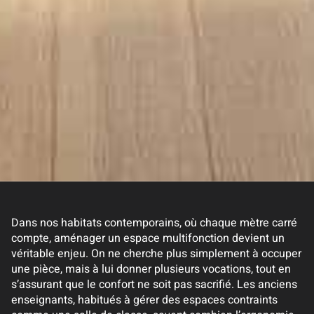
Dans nos habitats contemporains, où chaque mètre carré
compte, aménager un espace multifonction devient un
véritable enjeu. On ne cherche plus simplement à occuper
une pièce, mais à lui donner plusieurs vocations, tout en
s’assurant que le confort ne soit pas sacrifié. Les anciens
enseignants, habitués à gérer des espaces contraints