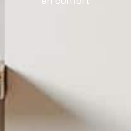
en confort