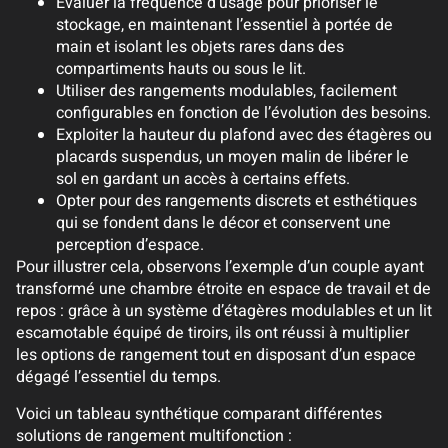
Évaluer la fréquence d’usage pour prioriser le
stockage, en maintenant l’essentiel à portée de
main et isolant les objets rares dans des
compartiments hauts ou sous le lit.
Utiliser des rangements modulables, facilement
configurables en fonction de l’évolution des besoins.
Exploiter la hauteur du plafond avec des étagères ou
placards suspendus, un moyen malin de libérer le
sol en gardant un accès à certains effets.
Opter pour des rangements discrets et esthétiques
qui se fondent dans le décor et conservent une
perception d’espace.
Pour illustrer cela, observons l’exemple d’un couple ayant
transformé une chambre étroite en espace de travail et de
repos : grâce à un système d’étagères modulables et un lit
escamotable équipé de tiroirs, ils ont réussi à multiplier
les options de rangement tout en disposant d’un espace
dégagé l’essentiel du temps.
Voici un tableau synthétique comparant différentes
solutions de rangement multifonction :