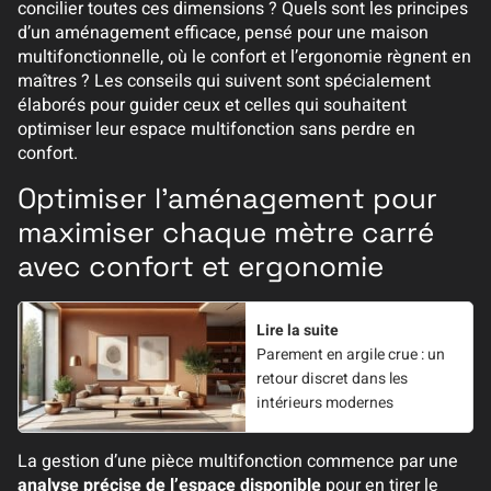
concilier toutes ces dimensions ? Quels sont les principes
d’un aménagement efficace, pensé pour une maison
multifonctionnelle, où le confort et l’ergonomie règnent en
maîtres ? Les conseils qui suivent sont spécialement
élaborés pour guider ceux et celles qui souhaitent
optimiser leur espace multifonction sans perdre en
confort.
Optimiser l’aménagement pour
maximiser chaque mètre carré
avec confort et ergonomie
Lire la suite
Parement en argile crue : un
retour discret dans les
intérieurs modernes
La gestion d’une pièce multifonction commence par une
analyse précise de l’espace disponible
pour en tirer le