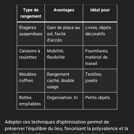
Type de
Avantages
Idéal pour
rangement
Étagères
Gain de place au
Livres, objets
suspendues
sol, facile
décoratifs
d’accès
Caissons à
Mobilité,
Fournitures,
roulettes
flexibilité
matériel de
travail
Meubles-
Rangement
Textiles,
coffres
caché, double
jouets
usage
Boîtes
Organisation, tri
Petits objets
empilables
Adopter ces techniques d’optimisation permet de
préserver l’équilibre du lieu, favorisant la polyvalence et la