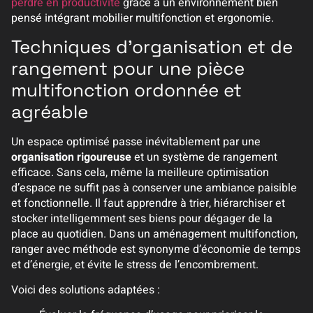
perdre en productivité
grâce à un environnement bien
pensé intégrant mobilier multifonction et ergonomie.
Techniques d’organisation et de
rangement pour une pièce
multifonction ordonnée et
agréable
Un espace optimisé passe inévitablement par une
organisation rigoureuse
et un système de rangement
efficace. Sans cela, même la meilleure optimisation
d’espace ne suffit pas à conserver une ambiance paisible
et fonctionnelle. Il faut apprendre à trier, hiérarchiser et
stocker intelligemment ses biens pour dégager de la
place au quotidien. Dans un aménagement multifonction,
ranger avec méthode est synonyme d’économie de temps
et d’énergie, et évite le stress de l’encombrement.
Voici des solutions adaptées :