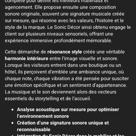
complète pour définir les meilleurs matériaux et
agencement. Elle propose ensuite une composition
sonore originale, souvent une signature musicale créée
sur mesure, qui résonne avec les valeurs, l’histoire et le
style de la marque. Le Sonic Décor ainsi obtenu engage le
client sur plusieurs niveaux sensoriels, offrant une
expérience immersive profondément mémorable.
Cette démarche de
résonance style
créée une véritable
harmonie intérieure
entre l’image visuelle et sonore.
Lorsque les visiteurs entrent dans une boutique ou un
hôtel, ils perçoivent d’emblée une ambiance unique, où
chaque note, chaque vibration a été pensée pour susciter
une émotion spécifique et un sentiment d’appartenance.
La musique et le son deviennent alors des vecteurs
essentiels du storytelling et de l’accueil.
Analyse acoustique sur mesure pour optimiser
l’environnement sonore
Création d’une signature sonore unique et
reconnaissable