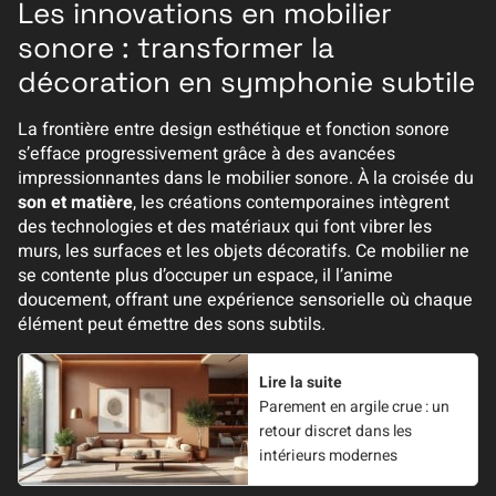
Les innovations en mobilier
sonore : transformer la
décoration en symphonie subtile
La frontière entre design esthétique et fonction sonore
s’efface progressivement grâce à des avancées
impressionnantes dans le mobilier sonore. À la croisée du
son et matière
, les créations contemporaines intègrent
des technologies et des matériaux qui font vibrer les
murs, les surfaces et les objets décoratifs. Ce mobilier ne
se contente plus d’occuper un espace, il l’anime
doucement, offrant une expérience sensorielle où chaque
élément peut émettre des sons subtils.
Lire la suite
Parement en argile crue : un
retour discret dans les
intérieurs modernes