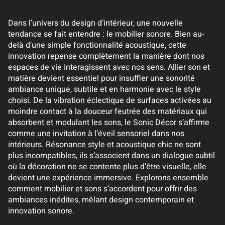
Dans l’univers du design d’intérieur, une nouvelle
tendance se fait entendre : le mobilier sonore. Bien au-
delà d’une simple fonctionnalité acoustique, cette
innovation repense complètement la manière dont nos
espaces de vie interagissent avec nos sens. Allier son et
matière devient essentiel pour insuffler une sonorité
ambiance unique, subtile et en harmonie avec le style
choisi. De la vibration éclectique de surfaces activées au
moindre contact à la douceur feutrée des matériaux qui
absorbent et modulant les sons, le Sonic Décor s’affirme
comme une invitation à l’éveil sensoriel dans nos
intérieurs. Résonance style et acoustique chic ne sont
plus incompatibles, ils s’associent dans un dialogue subtil
où la décoration ne se contente plus d’être visuelle, elle
devient une expérience immersive. Explorons ensemble
comment mobilier et sons s’accordent pour offrir des
ambiances inédites, mêlant design contemporain et
innovation sonore.