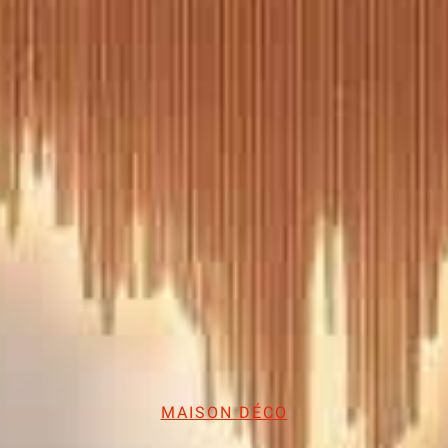
MAISON DÉCO