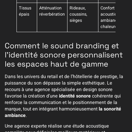
Tissus
Atténuation
Rideaux,
Confort
épais
réverbération
coussins,
acoustique,
sièges
ambiance
chaleureuse
Comment le sound branding et
l’identité sonore personnalisent
les espaces haut de gamme
Dans les univers du retail et de l’hôtellerie de prestige, la
puissance du son dépasse la simple esthétique. Le
recours à une agence spécialisée en design sonore
favorise la création d’une
identité sonore
cohérente qui
renforce la communication et le positionnement de la
marque, tout en intégrant harmonieusement
la sonorité
ambiance
.
Une agence experte réalise une étude acoustique