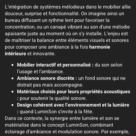
L’intégration de systèmes mélodieux dans le mobilier allie
douceur, surprise et fonctionnalité. On imagine ainsi un
bureau diffusant un rythme lent pour favoriser la
concentration, ou un canapé vibrant au son d’une mélodie
apaisante juste au moment où on s’y installe. L’enjeu est
de maîtriser la balance entre éléments visuels et sonores
pour composer une ambiance à la fois
harmonie
intérieure
et innovante.
Mobilier interactif et personnalisé :
du son selon
l’usage et l’ambiance.
Ambiance sonore discrète :
un fond sonore qui ne
distrait pas mais accompagne.
Matériaux choisis pour leurs propriétés acoustiques
:
pour soutenir la qualité sonore.
Design cohérent avec l’environnement et la lumière
:
quand LuminSon s’invite à la fête.
Dans ce contexte, la synergie entre lumière et son se
matérialise dans le concept LuminSon, combinant
éclairage d’ambiance et modulation sonore. Par exemple,