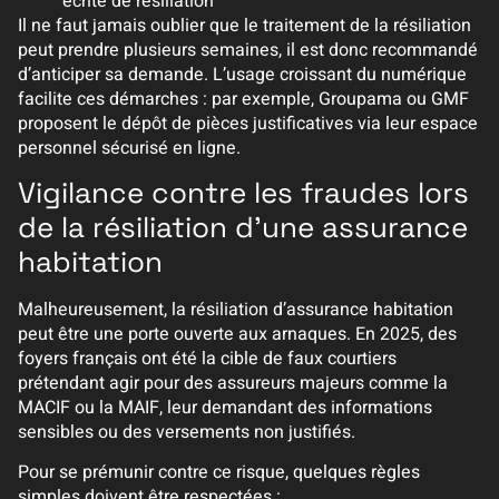
écrite de résiliation
Il ne faut jamais oublier que le traitement de la résiliation
peut prendre plusieurs semaines, il est donc recommandé
d’anticiper sa demande. L’usage croissant du numérique
facilite ces démarches : par exemple, Groupama ou GMF
proposent le dépôt de pièces justificatives via leur espace
personnel sécurisé en ligne.
Vigilance contre les fraudes lors
de la résiliation d’une assurance
habitation
Malheureusement, la résiliation d’assurance habitation
peut être une porte ouverte aux arnaques. En 2025, des
foyers français ont été la cible de faux courtiers
prétendant agir pour des assureurs majeurs comme la
MACIF ou la MAIF, leur demandant des informations
sensibles ou des versements non justifiés.
Pour se prémunir contre ce risque, quelques règles
simples doivent être respectées :