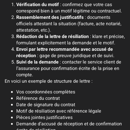
Vérification du motif
: confirmez que votre cas
correspond bien à un motif légitime ou contractuel.
Rassemblement des justificatifs
: documents
officiels attestant la situation (facture, acte notarié,
attestation, etc.).
Rédaction de la lettre de résiliation
: klare et précise,
formulant explicitement la demande et le motif.
Envoi par lettre recommandée avec accusé de
réception
: gage de preuve juridique et de suivi.
Suivi de la demande
: contacter le service client de
l’assurance pour confirmation écrite de la prise en
compte.
En voici un exemple de structure de lettre :
Vos coordonnées complètes
Référence du contrat
Date de signature du contrat
Motif de résiliation avec référence légale
Pièces jointes justificatives
Demande d’accusé de réception et de confirmation