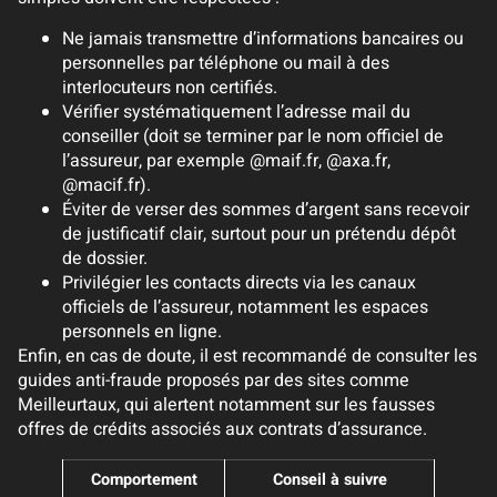
Ne jamais transmettre d’informations bancaires ou
personnelles par téléphone ou mail à des
interlocuteurs non certifiés.
Vérifier systématiquement l’adresse mail du
conseiller (doit se terminer par le nom officiel de
l’assureur, par exemple @maif.fr, @axa.fr,
@macif.fr).
Éviter de verser des sommes d’argent sans recevoir
de justificatif clair, surtout pour un prétendu dépôt
de dossier.
Privilégier les contacts directs via les canaux
officiels de l’assureur, notamment les espaces
personnels en ligne.
Enfin, en cas de doute, il est recommandé de consulter les
guides anti-fraude proposés par des sites comme
Meilleurtaux, qui alertent notamment sur les fausses
offres de crédits associés aux contrats d’assurance.
Comportement
Conseil à suivre