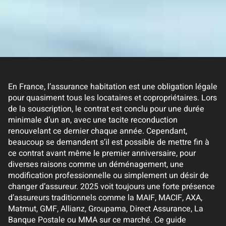
En France, l’assurance habitation est une obligation légale
pour quasiment tous les locataires et copropriétaires. Lors
de la souscription, le contrat est conclu pour une durée
minimale d’un an, avec une tacite reconduction
renouvelant ce dernier chaque année. Cependant,
beaucoup se demandent s’il est possible de mettre fin à
ce contrat avant même le premier anniversaire, pour
diverses raisons comme un déménagement, une
modification professionnelle ou simplement un désir de
changer d’assureur. 2025 voit toujours une forte présence
d’assureurs traditionnels comme la MAIF, MACIF, AXA,
Matmut, GMF, Allianz, Groupama, Direct Assurance, La
Banque Postale ou MMA sur ce marché. Ce guide