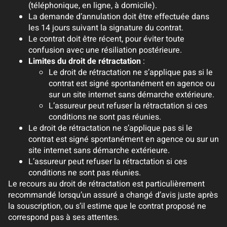
(téléphonique, en ligne, à domicile).
La demande d’annulation doit être effectuée dans
les 14 jours suivant la signature du contrat.
Le contrat doit être récent, pour éviter toute
confusion avec une résiliation postérieure.
Limites du droit de rétractation
:
Le droit de rétractation ne s’applique pas si le
contrat est signé spontanément en agence ou
sur un site internet sans démarche extérieure.
L’assureur peut refuser la rétractation si ces
conditions ne sont pas réunies.
Le droit de rétractation ne s’applique pas si le
contrat est signé spontanément en agence ou sur un
site internet sans démarche extérieure.
L’assureur peut refuser la rétractation si ces
conditions ne sont pas réunies.
Le recours au droit de rétractation est particulièrement
recommandé lorsqu’un assuré a changé d’avis juste après
la souscription, ou s’il estime que le contrat proposé ne
correspond pas à ses attentes.