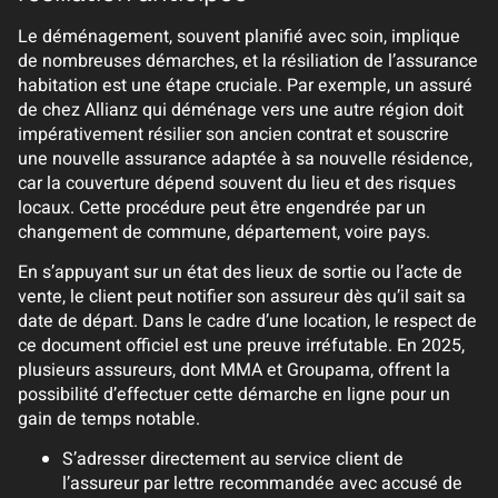
Le déménagement, souvent planifié avec soin, implique
de nombreuses démarches, et la résiliation de l’assurance
habitation est une étape cruciale. Par exemple, un assuré
de chez Allianz qui déménage vers une autre région doit
impérativement résilier son ancien contrat et souscrire
une nouvelle assurance adaptée à sa nouvelle résidence,
car la couverture dépend souvent du lieu et des risques
locaux. Cette procédure peut être engendrée par un
changement de commune, département, voire pays.
En s’appuyant sur un état des lieux de sortie ou l’acte de
vente, le client peut notifier son assureur dès qu’il sait sa
date de départ. Dans le cadre d’une location, le respect de
ce document officiel est une preuve irréfutable. En 2025,
plusieurs assureurs, dont MMA et Groupama, offrent la
possibilité d’effectuer cette démarche en ligne pour un
gain de temps notable.
S’adresser directement au service client de
l’assureur par lettre recommandée avec accusé de