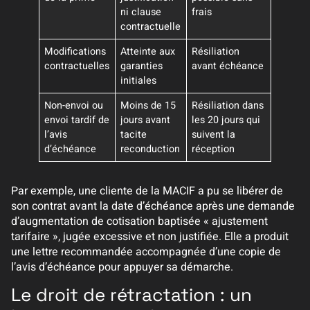
ni clause
frais
contractuelle
Modifications
Atteinte aux
Résiliation
contractuelles
garanties
avant échéance
initiales
Non-envoi ou
Moins de 15
Résiliation dans
envoi tardif de
jours avant
les 20 jours qui
l’avis
tacite
suivent la
d’échéance
reconduction
réception
Par exemple, une cliente de la MACIF a pu se libérer de
son contrat avant la date d’échéance après une demande
d’augmentation de cotisation baptisée « ajustement
tarifaire », jugée excessive et non justifiée. Elle a produit
une lettre recommandée accompagnée d’une copie de
l’avis d’échéance pour appuyer sa démarche.
Le droit de rétractation : un