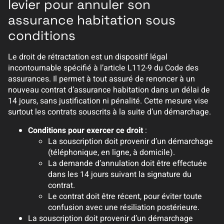
levier pour annuler son
assurance habitation sous
conditions
Le droit de rétractation est un dispositif légal
incontournable spécifié à l’article L112-9 du Code des
assurances. Il permet à tout assuré de renoncer à un
nouveau contrat d’assurance habitation dans un délai de
14 jours, sans justification ni pénalité. Cette mesure vise
surtout les contrats souscrits à la suite d’un démarchage.
Conditions pour exercer ce droit
:
La souscription doit provenir d’un démarchage
(téléphonique, en ligne, à domicile).
La demande d’annulation doit être effectuée
dans les 14 jours suivant la signature du
contrat.
Le contrat doit être récent, pour éviter toute
confusion avec une résiliation postérieure.
La souscription doit provenir d’un démarchage