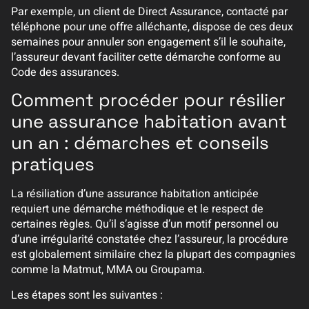
Par exemple, un client de Direct Assurance, contacté par
téléphone pour une offre alléchante, dispose de ces deux
semaines pour annuler son engagement s’il le souhaite,
l’assureur devant faciliter cette démarche conforme au
Code des assurances.
Comment procéder pour résilier
une assurance habitation avant
un an : démarches et conseils
pratiques
La résiliation d’une assurance habitation anticipée
requiert une démarche méthodique et le respect de
certaines règles. Qu’il s’agisse d’un motif personnel ou
d’une irrégularité constatée chez l’assureur, la procédure
est globalement similaire chez la plupart des compagnies
comme la Matmut, MMA ou Groupama.
Les étapes sont les suivantes :