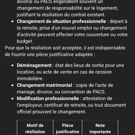
divorce ou PACS engendrent souvent un
changement de responsabilité sur le logement,
justifiant la résiliation du contrat existant.
Changement de situation professionnelle
: départ à
la retraite, prise d’un nouvel emploi ou changement
d’activité peuvent affecter votre couverture ou votre
budget.
Pour que la résiliation soit acceptée, il est indispensable
de fournir une pièce justificative adaptée :
Déménagement
: état des lieux de sortie pour une
location, ou acte de vente en cas de cession
immobilière.
Changement matrimonial
: copie de l’acte de
mariage, divorce, ou convention de PACS.
Modification professionnelle
: attestation de
l’employeur, certificat de retraite, ou tout document
officiel prouvant le changement.
Motif de
Pièce
Note
résiliation
justificative
importante