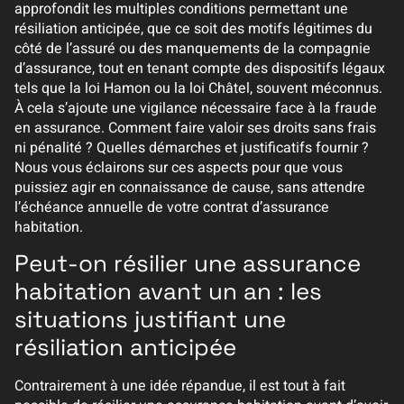
approfondit les multiples conditions permettant une
résiliation anticipée, que ce soit des motifs légitimes du
côté de l’assuré ou des manquements de la compagnie
d’assurance, tout en tenant compte des dispositifs légaux
tels que la loi Hamon ou la loi Châtel, souvent méconnus.
À cela s’ajoute une vigilance nécessaire face à la fraude
en assurance. Comment faire valoir ses droits sans frais
ni pénalité ? Quelles démarches et justificatifs fournir ?
Nous vous éclairons sur ces aspects pour que vous
puissiez agir en connaissance de cause, sans attendre
l’échéance annuelle de votre contrat d’assurance
habitation.
Peut-on résilier une assurance
habitation avant un an : les
situations justifiant une
résiliation anticipée
Contrairement à une idée répandue, il est tout à fait