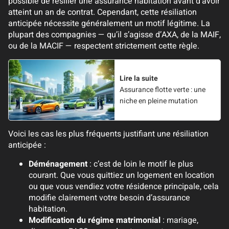
possible de résilier une assurance habitation avant d’avoir
atteint un an de contrat. Cependant, cette résiliation
anticipée nécessite généralement un motif légitime. La
plupart des compagnies — qu’il s’agisse d’AXA, de la MAIF,
ou de la MACIF — respectent strictement cette règle.
Lire la suite
Assurance flotte verte : une
niche en pleine mutation
Voici les cas les plus fréquents justifiant une résiliation
anticipée :
Déménagement
: c’est de loin le motif le plus
courant. Que vous quittiez un logement en location
ou que vous vendiez votre résidence principale, cela
modifie clairement votre besoin d’assurance
habitation.
Modification du régime matrimonial
: mariage,