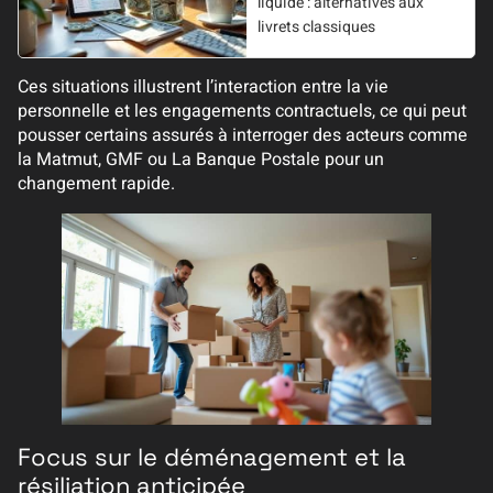
liquide : alternatives aux
livrets classiques
Ces situations illustrent l’interaction entre la vie
personnelle et les engagements contractuels, ce qui peut
pousser certains assurés à interroger des acteurs comme
la Matmut, GMF ou La Banque Postale pour un
changement rapide.
Focus sur le déménagement et la
résiliation anticipée