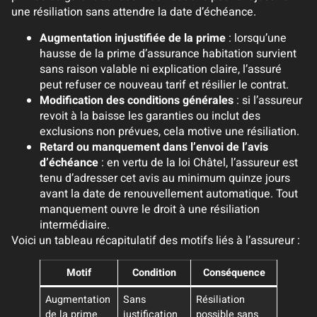
une résiliation sans attendre la date d’échéance.
Augmentation injustifiée de la prime
: lorsqu’une
hausse de la prime d’assurance habitation survient
sans raison valable ni explication claire, l’assuré
peut refuser ce nouveau tarif et résilier le contrat.
Modification des conditions générales
: si l’assureur
revoit à la baisse les garanties ou inclut des
exclusions non prévues, cela motive une résiliation.
Retard ou manquement dans l’envoi de l’avis
d’échéance
: en vertu de la loi Châtel, l’assureur est
tenu d’adresser cet avis au minimum quinze jours
avant la date de renouvellement automatique. Tout
manquement ouvre le droit à une résiliation
intermédiaire.
Voici un tableau récapitulatif des motifs liés à l’assureur :
Motif
Condition
Conséquence
Augmentation
Sans
Résiliation
de la prime
justification
possible sans