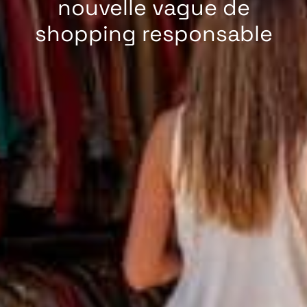
nouvelle vague de
shopping responsable