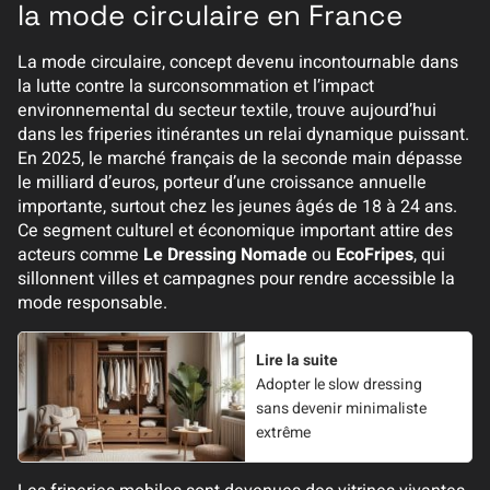
la mode circulaire en France
La mode circulaire, concept devenu incontournable dans
la lutte contre la surconsommation et l’impact
environnemental du secteur textile, trouve aujourd’hui
dans les friperies itinérantes un relai dynamique puissant.
En 2025, le marché français de la seconde main dépasse
le milliard d’euros, porteur d’une croissance annuelle
importante, surtout chez les jeunes âgés de 18 à 24 ans.
Ce segment culturel et économique important attire des
acteurs comme
Le Dressing Nomade
ou
EcoFripes
, qui
sillonnent villes et campagnes pour rendre accessible la
mode responsable.
Lire la suite
Adopter le slow dressing
sans devenir minimaliste
extrême