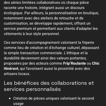
des séries limitées collaboratives où chaque pièce
raconte une histoire, intégrant aussi un discours
écologique. Par ailleurs, la personnalisation en boutique,
notamment avec des ateliers de retouche et de
customisation, se développe rapidement, offrant un
service premium et permettant aux clients d’adapter les
vêtements à leur style personnel.
Ces services d’accompagnement valorisent la friperie
comme lieu de création et d’échange culturel, dépassant
la simple transaction commerciale. L’éthique et la
durabilité deviennent ainsi des valeurs portantes,
proposées par des acteurs comme
Frip’Roulante
ou
Chic
Itinérant
, qui favorisent aussi la proximité avec des
artisans locaux.
Les bénéfices des collaborations et
services personnalisés
Création de pièces uniques valorisant le second
usage