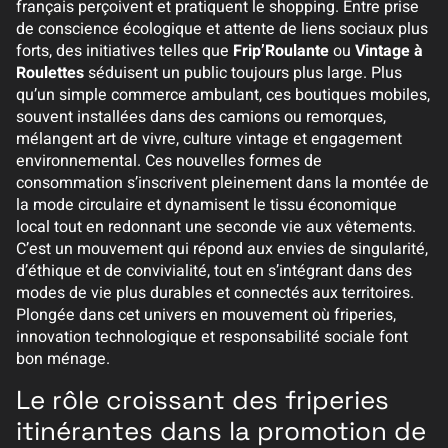
français perçoivent et pratiquent le shopping. Entre prise
de conscience écologique et attente de liens sociaux plus
forts, des initiatives telles que
Frip’Roulante
ou
Vintage à
Roulettes
séduisent un public toujours plus large. Plus
qu’un simple commerce ambulant, ces boutiques mobiles,
souvent installées dans des camions ou remorques,
mélangent art de vivre, culture vintage et engagement
environnemental. Ces nouvelles formes de
consommation s’inscrivent pleinement dans la montée de
la mode circulaire et dynamisent le tissu économique
local tout en redonnant une seconde vie aux vêtements.
C’est un mouvement qui répond aux envies de singularité,
d’éthique et de convivialité, tout en s’intégrant dans des
modes de vie plus durables et connectés aux territoires.
Plongée dans cet univers en mouvement où friperies,
innovation technologique et responsabilité sociale font
bon ménage.
Le rôle croissant des friperies
itinérantes dans la promotion de