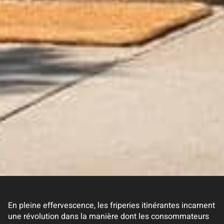
En pleine effervescence, les friperies itinérantes incarnent
une révolution dans la manière dont les consommateurs