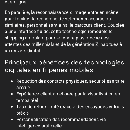
et en ligne.
En parallèle, la reconnaissance d’image entre en scène
pour faciliter la recherche de vêtements assortis ou
similaires, personnalisant ainsi le parcours client. Couplée
à une interface fluide, cette technologie remodèle le
shopping ambulant pour le rendre plus proche des
attentes des millennials et de la génération Z, habitués à
un univers digital.
Principaux bénéfices des technologies
digitales en friperies mobiles
Réduction des contacts physiques, sécurité sanitaire
accrue
Expérience client améliorée par la visualisation en
temps réel
Taux de retour limité grâce à des essayages virtuels
précis
Personnalisation des recommandations via
intelligence artificielle