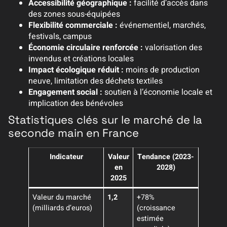
Accessibilité géographique :
facilité d’accès dans
des zones sous-équipées
Flexibilité commerciale :
événementiel, marchés,
festivals, campus
Économie circulaire renforcée :
valorisation des
invendus et créations locales
Impact écologique réduit :
moins de production
neuve, limitation des déchets textiles
Engagement social :
soutien à l’économie locale et
implication des bénévoles
Statistiques clés sur le marché de la
seconde main en France
Indicateur
Valeur
Tendance (2023-
en
2028)
2025
Valeur du marché
1,2
+78%
(milliards d’euros)
(croissance
estimée