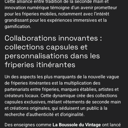
Cette alliance entre tradition de la seconde main et
innovation numérique témoigne d’un avenir prometteur
pour les friperies mobiles, notamment avec l’intérêt
grandissant pour les expériences immersives et la
gamification.
Collaborations innovantes :
collections capsules et
personnalisations dans les
friperies itinérantes
Un des aspects les plus marquants de la nouvelle vague
de friperies itinérantes est la multiplication des
partenariats entre friperies, marques établies, artistes et
créateurs locaux. Cette dynamique crée des collections
capsules exclusives, mêlant vêtements de seconde main
et créations originales, qui séduisent un public à la
recherche d’authenticité et d’originalité.
Des enseignes comme
La Boussole du Vintage
ont lancé