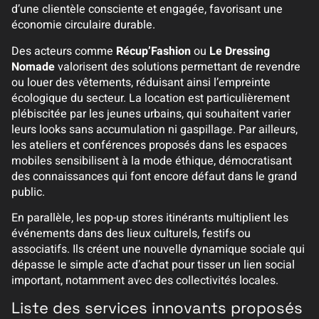
d’une clientèle consciente et engagée, favorisant une
économie circulaire durable.
Des acteurs comme
Récup’Fashion
ou
Le Dressing
Nomade
valorisent des solutions permettant de revendre
ou louer des vêtements, réduisant ainsi l’empreinte
écologique du secteur. La location est particulièrement
plébiscitée par les jeunes urbains, qui souhaitent varier
leurs looks sans accumulation ni gaspillage. Par ailleurs,
les ateliers et conférences proposés dans les espaces
mobiles sensibilisent à la mode éthique, démocratisant
des connaissances qui font encore défaut dans le grand
public.
En parallèle, les pop-up stores itinérants multiplient les
événements dans des lieux culturels, festifs ou
associatifs. Ils créent une nouvelle dynamique sociale qui
dépasse le simple acte d’achat pour tisser un lien social
important, notamment avec des collectivités locales.
Liste des services innovants proposés