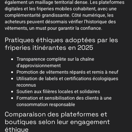
également un maillage territorial dense. Les plateformes
digitales et les friperies mobiles cohabitent, avec une
complémentarité grandissante. Côté numérique, les
acheteurs peuvent désormais vérifier l’historique des
vêtements, un must pour garantir la confiance.
Pratiques éthiques adoptées par les
friperies itinérantes en 2025
Transparence complète sur la chaîne
d’approvisionnement
Promotion de vêtements réparés et remis à neuf
Utilisation de labels et certifications écologiques
reconnus
Soutien aux filières locales et solidaires
Formation et sensibilisation des clients à une
consommation responsable
Comparaison des plateformes et
boutiques selon leur engagement
éthique