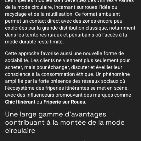
Les friperies mobiles sont devenues des vitrines vivantes
de la mode circulaire, incarnant sur roues l’idée du
recyclage et de la réutilisation. Ce format ambulant
permet un contact direct avec des zones encore peu
explorées par la grande distribution classique, notamment
dans les territoires ruraux et périurbains où l’accès à la
mode durable reste limité.
Cette approche favorise aussi une nouvelle forme de
sociabilité. Les clients ne viennent plus seulement pour
acheter, mais pour échanger, discuter et éveiller leur
conscience à la consommation éthique. Un phénomène
amplifié par la forte présence des réseaux sociaux où
l’écosystème des friperies itinérantes se met en scène,
avec des influenceurs promouvant des marques comme
Chic Itinérant
ou
Friperie sur Roues
.
Une large gamme d’avantages
contribuant à la montée de la mode
circulaire