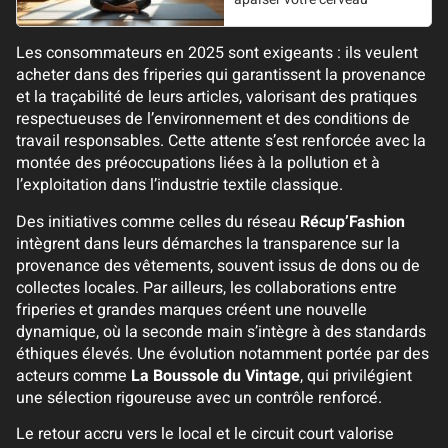
Les consommateurs en 2025 sont exigeants : ils veulent
acheter dans des friperies qui garantissent la provenance
et la traçabilité de leurs articles, valorisant des pratiques
respectueuses de l’environnement et des conditions de
travail responsables. Cette attente s’est renforcée avec la
montée des préoccupations liées à la pollution et à
l’exploitation dans l’industrie textile classique.
Des initiatives comme celles du réseau
Récup’Fashion
intègrent dans leurs démarches la transparence sur la
provenance des vêtements, souvent issus de dons ou de
collectes locales. Par ailleurs, les collaborations entre
friperies et grandes marques créent une nouvelle
dynamique, où la seconde main s’intègre à des standards
éthiques élevés. Une évolution notamment portée par des
acteurs comme
La Boussole du Vintage
, qui privilégient
une sélection rigoureuse avec un contrôle renforcé.
Le retour accru vers le local et le circuit court valorise