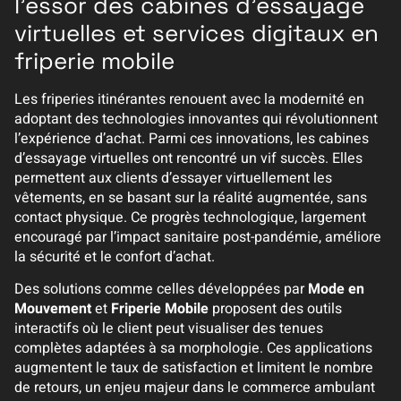
l’essor des cabines d’essayage
virtuelles et services digitaux en
friperie mobile
Les friperies itinérantes renouent avec la modernité en
adoptant des technologies innovantes qui révolutionnent
l’expérience d’achat. Parmi ces innovations, les cabines
d’essayage virtuelles ont rencontré un vif succès. Elles
permettent aux clients d’essayer virtuellement les
vêtements, en se basant sur la réalité augmentée, sans
contact physique. Ce progrès technologique, largement
encouragé par l’impact sanitaire post-pandémie, améliore
la sécurité et le confort d’achat.
Des solutions comme celles développées par
Mode en
Mouvement
et
Friperie Mobile
proposent des outils
interactifs où le client peut visualiser des tenues
complètes adaptées à sa morphologie. Ces applications
augmentent le taux de satisfaction et limitent le nombre
de retours, un enjeu majeur dans le commerce ambulant