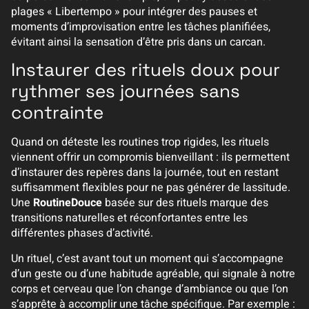
plages « Libertempo » pour intégrer des pauses et
moments d’improvisation entre les tâches planifiées,
évitant ainsi la sensation d’être pris dans un carcan.
Instaurer des rituels doux pour
rythmer ses journées sans
contrainte
Quand on déteste les routines trop rigides, les rituels
viennent offrir un compromis bienveillant : ils permettent
d’instaurer des repères dans la journée, tout en restant
suffisamment flexibles pour ne pas générer de lassitude.
Une
RoutineDouce
basée sur des rituels marque des
transitions naturelles et réconfortantes entre les
différentes phases d’activité.
Un rituel, c’est avant tout un moment qui s’accompagne
d’un geste ou d’une habitude agréable, qui signale à notre
corps et cerveau que l’on change d’ambiance ou que l’on
s’apprête à accomplir une tâche spécifique. Par exemple :