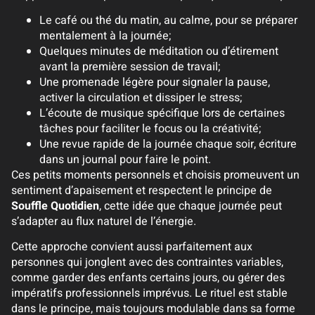
Le café ou thé du matin, au calme, pour se préparer
mentalement à la journée;
Quelques minutes de méditation ou d’étirement
avant la première session de travail;
Une promenade légère pour signaler la pause,
activer la circulation et dissiper le stress;
L’écoute de musique spécifique lors de certaines
tâches pour faciliter le focus ou la créativité;
Une revue rapide de la journée chaque soir, écriture
dans un journal pour faire le point.
Ces petits moments personnels et choisis promeuvent un
sentiment d’apaisement et respectent le principe de
Souffle Quotidien
, cette idée que chaque journée peut
s’adapter au flux naturel de l’énergie.
Cette approche convient aussi parfaitement aux
personnes qui jonglent avec des contraintes variables,
comme garder des enfants certains jours, ou gérer des
impératifs professionnels imprévus. Le rituel est stable
dans le principe, mais toujours modulable dans sa forme