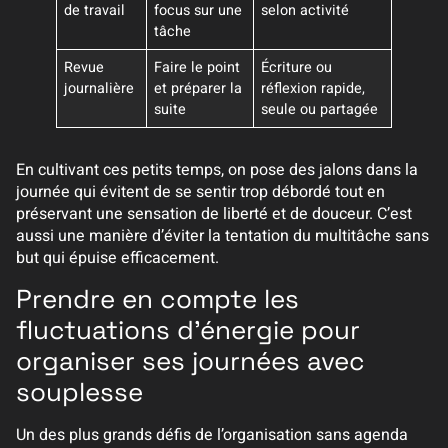
de travail
focus sur une
selon activité
tâche
Revue
Faire le point
Écriture ou
journalière
et préparer la
réflexion rapide,
suite
seule ou partagée
En cultivant ces petits temps, on pose des jalons dans la
journée qui évitent de se sentir trop débordé tout en
préservant une sensation de liberté et de douceur. C’est
aussi une manière d’éviter la tentation du multitâche sans
but qui épuise efficacement.
Prendre en compte les
fluctuations d’énergie pour
organiser ses journées avec
souplesse
Un des plus grands défis de l’organisation sans agenda