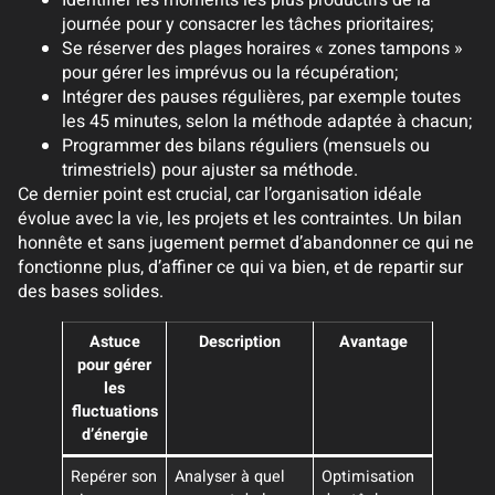
Identifier les moments les plus productifs de la
journée pour y consacrer les tâches prioritaires;
Se réserver des plages horaires « zones tampons »
pour gérer les imprévus ou la récupération;
Intégrer des pauses régulières, par exemple toutes
les 45 minutes, selon la méthode adaptée à chacun;
Programmer des bilans réguliers (mensuels ou
trimestriels) pour ajuster sa méthode.
Ce dernier point est crucial, car l’organisation idéale
évolue avec la vie, les projets et les contraintes. Un bilan
honnête et sans jugement permet d’abandonner ce qui ne
fonctionne plus, d’affiner ce qui va bien, et de repartir sur
des bases solides.
Astuce
Description
Avantage
pour gérer
les
fluctuations
d’énergie
Repérer son
Analyser à quel
Optimisation