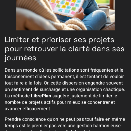
Limiter et prioriser ses projets
pour retrouver la clarté dans ses
journées
Dans un monde où les sollicitations sont fréquentes et le
foisonnement d’idées permanent, il est tentant de vouloir
tout faire à la fois. Or, cette dispersion engendre souvent
un sentiment de surcharge et une organisation chaotique.
La méthode
LibrePlan
suggère justement de limiter le
nombre de projets actifs pour mieux se concentrer et
avancer efficacement.
Prendre conscience qu’on ne peut pas tout faire en même
temps est le premier pas vers une gestion harmonieuse