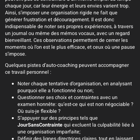
chaque jour, car leur énergie et leurs envies varient trop.
Ainsi, s’imposer une organisation rigide ne fait que
générer frustration et découragement. Il est donc
indispensable de noter ses propres expériences, à travers
un journal ou même des mémos vocaux, avec un regard
bienveillant. Ces observations permettent de cerner les
moments où l’on est le plus efficace, et ceux où une pause
s’impose.
Quelques pistes d’auto-coaching peuvent accompagner
ce travail personnel :
Noter chaque tentative d’organisation, en analysant
pourquoi elle a fonctionné ou non;
Questionner ses choix et contraintes avec un
examen honnête: qu’est-ce qui est non négociable ?
Où suis-je flexible ?
S’appuyer sur des principes tels que
JourSansContrainte
qui excluent la culpabilité liée à
une organisation imparfaite;
Définir des lignes directrices claires, tout en laissant