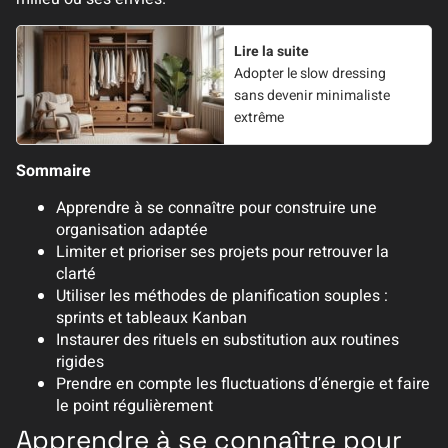
Lire la suite
Adopter le slow dressing
sans devenir minimaliste
extrême
Sommaire
Apprendre à se connaître pour construire une
organisation adaptée
Limiter et prioriser ses projets pour retrouver la
clarté
Utiliser les méthodes de planification souples :
sprints et tableaux Kanban
Instaurer des rituels en substitution aux routines
rigides
Prendre en compte les fluctuations d’énergie et faire
le point régulièrement
Apprendre à se connaître pour