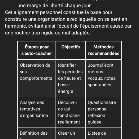
une marge de liberté chaque jour.
Cet alignement personnel constitue la base pour
construire une organisation avec laquelle on se sent en
harmonie, évitant ainsi l’écueil de l’épuisement causé par
une routine trop rigide ou mal adaptée.
Étapes pour
Objectifs
Méthodes
s’auto-coacher
recommandées
Observation de
Identifier
Journal écrit,
ses
les périodes
mémos
comportements
de haute et
vocaux, notes
basse
spontanées
énergie
Analyse des
Découvrir
Questionnaire
tentatives
ce qui
personnel,
d’organisation
fonctionne
reflexion
réellement
guidée
Définition des
Créer un
Listes de