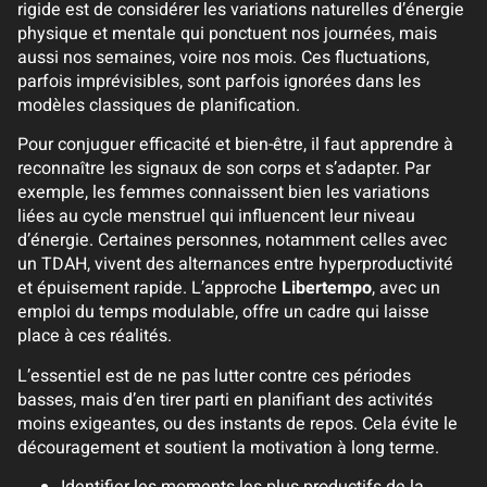
rigide est de considérer les variations naturelles d’énergie
physique et mentale qui ponctuent nos journées, mais
aussi nos semaines, voire nos mois. Ces fluctuations,
parfois imprévisibles, sont parfois ignorées dans les
modèles classiques de planification.
Pour conjuguer efficacité et bien-être, il faut apprendre à
reconnaître les signaux de son corps et s’adapter. Par
exemple, les femmes connaissent bien les variations
liées au cycle menstruel qui influencent leur niveau
d’énergie. Certaines personnes, notamment celles avec
un TDAH, vivent des alternances entre hyperproductivité
et épuisement rapide. L’approche
Libertempo
, avec un
emploi du temps modulable, offre un cadre qui laisse
place à ces réalités.
L’essentiel est de ne pas lutter contre ces périodes
basses, mais d’en tirer parti en planifiant des activités
moins exigeantes, ou des instants de repos. Cela évite le
découragement et soutient la motivation à long terme.