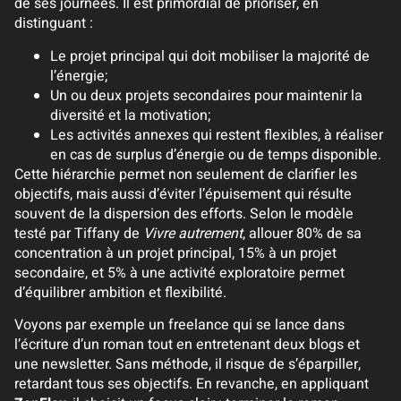
de ses journées. Il est primordial de prioriser, en
distinguant :
Le projet principal qui doit mobiliser la majorité de
l’énergie;
Un ou deux projets secondaires pour maintenir la
diversité et la motivation;
Les activités annexes qui restent flexibles, à réaliser
en cas de surplus d’énergie ou de temps disponible.
Cette hiérarchie permet non seulement de clarifier les
objectifs, mais aussi d’éviter l’épuisement qui résulte
souvent de la dispersion des efforts. Selon le modèle
testé par Tiffany de
Vivre autrement
, allouer 80% de sa
concentration à un projet principal, 15% à un projet
secondaire, et 5% à une activité exploratoire permet
d’équilibrer ambition et flexibilité.
Voyons par exemple un freelance qui se lance dans
l’écriture d’un roman tout en entretenant deux blogs et
une newsletter. Sans méthode, il risque de s’éparpiller,
retardant tous ses objectifs. En revanche, en appliquant