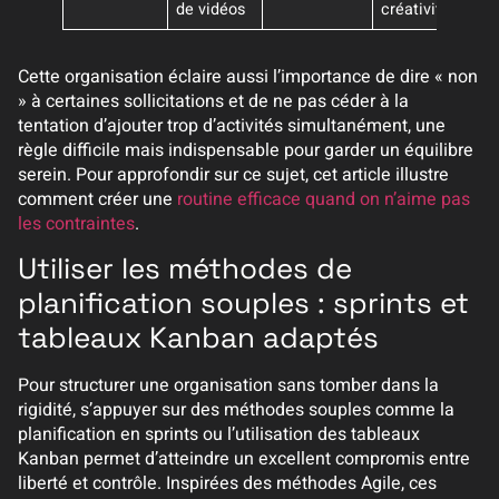
de vidéos
créativité
Cette organisation éclaire aussi l’importance de dire « non
» à certaines sollicitations et de ne pas céder à la
tentation d’ajouter trop d’activités simultanément, une
règle difficile mais indispensable pour garder un équilibre
serein. Pour approfondir sur ce sujet, cet article illustre
comment créer une
routine efficace quand on n’aime pas
les contraintes
.
Utiliser les méthodes de
planification souples : sprints et
tableaux Kanban adaptés
Pour structurer une organisation sans tomber dans la
rigidité, s’appuyer sur des méthodes souples comme la
planification en sprints ou l’utilisation des tableaux
Kanban permet d’atteindre un excellent compromis entre
liberté et contrôle. Inspirées des méthodes Agile, ces