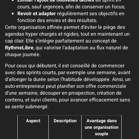
cours, sauf urgences, afin de conserver un focus;
Revoir et adapter
régulièrement ses objectifs en
fonction des envies et des résultats.
Cette organisation affinée permet d’éviter le piège des
agendas hyper chargés et rigides, tout en maintenant un
cap clair. Elle s’intègre parfaitement au concept de
RythmeLibre
, qui valorise l’adaptation au flux naturel de
chaque journée.
Pour ceux qui débutent, il est conseillé de commencer
avec des sprints courts, par exemple une semaine, avant
d’allonger la durée selon l’habitude développée. Ainsi, un
auto-entrepreneur peut planifier son offre commerciale
d’une semaine, découper en prospection, création de
contenu, et suivi clients, pour avancer efficacement sans
se sentir submergé.
Aspect
Description
Avantage dans
une organisation
souple