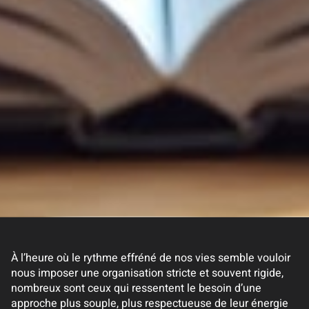
À l’heure où le rythme effréné de nos vies semble vouloir
nous imposer une organisation stricte et souvent rigide,
nombreux sont ceux qui ressentent le besoin d’une
approche plus souple, plus respectueuse de leur énergie