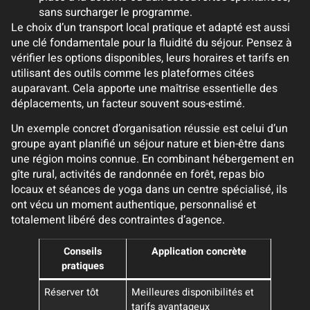
sans surcharger le programme.
Le choix d’un transport local pratique et adapté est aussi
une clé fondamentale pour la fluidité du séjour. Pensez à
vérifier les options disponibles, leurs horaires et tarifs en
utilisant des outils comme les plateformes citées
auparavant. Cela apporte une maîtrise essentielle des
déplacements, un facteur souvent sous-estimé.
Un exemple concret d’organisation réussie est celui d’un
groupe ayant planifié un séjour nature et bien-être dans
une région moins connue. En combinant hébergement en
gîte rural, activités de randonnée en forêt, repas bio
locaux et séances de yoga dans un centre spécialisé, ils
ont vécu un moment authentique, personnalisé et
totalement libéré des contraintes d’agence.
Conseils
Application concrète
pratiques
Réserver tôt
Meilleures disponibilités et
tarifs avantageux