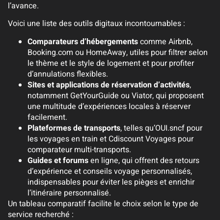
l’avance.
Voici une liste des outils digitaux incontournables :
Comparateurs d’hébergements
comme Airbnb,
Booking.com ou HomeAway, utiles pour filtrer selon
le thème et le style de logement et pour profiter
d’annulations flexibles.
Sites et applications de réservation d’activités
,
notamment GetYourGuide ou Viator, qui proposent
une multitude d’expériences locales à réserver
facilement.
Plateformes de transports
, telles qu’OUI.sncf pour
les voyages en train et Cdiscount Voyages pour
comparateur multi-transports.
Guides et forums
en ligne, qui offrent des retours
d’expérience et conseils voyage personnalisés,
indispensables pour éviter les pièges et enrichir
l’itinéraire personnalisé.
Un tableau comparatif facilite le choix selon le type de
service recherché :