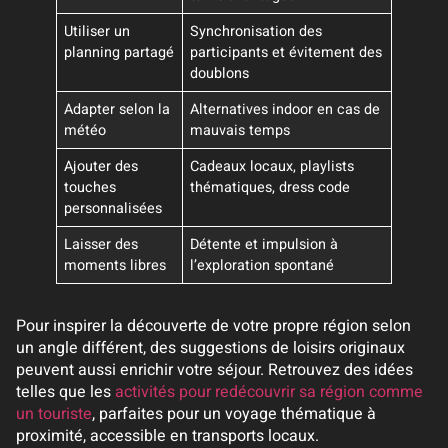
Utiliser un
Synchronisation des
planning partagé
participants et évitement des
doublons
Adapter selon la
Alternatives indoor en cas de
météo
mauvais temps
Ajouter des
Cadeaux locaux, playlists
touches
thématiques, dress code
personnalisées
Laisser des
Détente et impulsion à
moments libres
l’exploration spontané
Pour inspirer la découverte de votre propre région selon
un angle différent, des suggestions de loisirs originaux
peuvent aussi enrichir votre séjour. Retrouvez des idées
telles que les
activités pour redécouvrir sa région comme
un touriste
, parfaites pour un voyage thématique à
proximité, accessible en transports locaux.