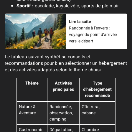
Sportif :
escalade, kayak, vélo, sports de plein air
Lire la suite
Randonnée à l’envers :
voyager du point d’arrivée
vers le départ
Le tableau suivant synthétise conseils et
recommandations pour bien sélectionner un hébergement
et des activités adaptés selon le thème choisi :
Thème
Activités
Type
principales
d’hébergement
recommandé
Nature &
Randonnée,
Gîte rural,
Aventure
observation,
cabane
camping
Gastronomie
Dégustation,
Chambre