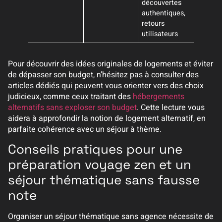
découvertes
authentiques,
retours
utilisateurs
Pour découvrir des idées originales de logements et éviter
de dépasser son budget, n’hésitez pas à consulter des
articles dédiés qui peuvent vous orienter vers des choix
judicieux, comme ceux traitant des
hébergements
alternatifs sans exploser son budget
. Cette lecture vous
aidera à approfondir la notion de logement alternatif, en
parfaite cohérence avec un séjour à thème.
Conseils pratiques pour une
préparation voyage zen et un
séjour thématique sans fausse
note
Organiser un séjour thématique sans agence nécessite de