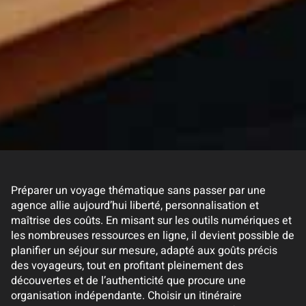
Préparer un voyage thématique sans passer par une
agence allie aujourd’hui liberté, personnalisation et
maîtrise des coûts. En misant sur les outils numériques et
les nombreuses ressources en ligne, il devient possible de
planifier un séjour sur mesure, adapté aux goûts précis
des voyageurs, tout en profitant pleinement des
découvertes et de l’authenticité que procure une
organisation indépendante. Choisir un itinéraire