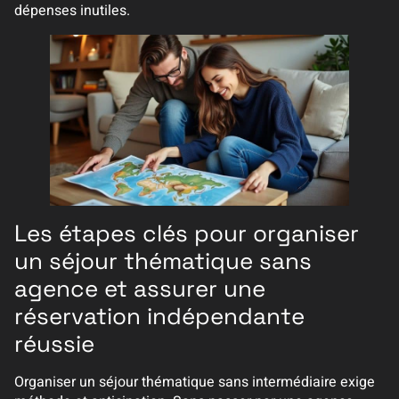
dépenses inutiles.
Les étapes clés pour organiser
un séjour thématique sans
agence et assurer une
réservation indépendante
réussie
Organiser un séjour thématique sans intermédiaire exige