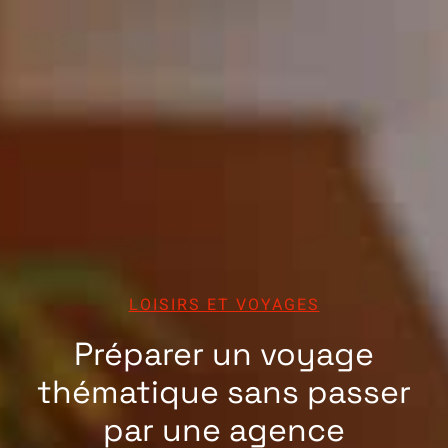
LOISIRS ET VOYAGES
Préparer un voyage
thématique sans passer
par une agence