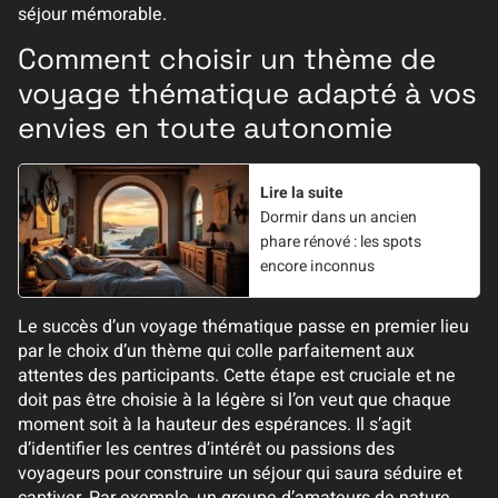
séjour mémorable.
Comment choisir un thème de
voyage thématique adapté à vos
envies en toute autonomie
Lire la suite
Dormir dans un ancien
phare rénové : les spots
encore inconnus
Le succès d’un voyage thématique passe en premier lieu
par le choix d’un thème qui colle parfaitement aux
attentes des participants. Cette étape est cruciale et ne
doit pas être choisie à la légère si l’on veut que chaque
moment soit à la hauteur des espérances. Il s’agit
d’identifier les centres d’intérêt ou passions des
voyageurs pour construire un séjour qui saura séduire et
captiver. Par exemple, un groupe d’amateurs de nature