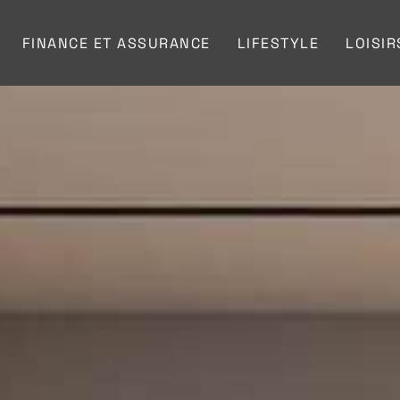
FINANCE ET ASSURANCE
LIFESTYLE
LOISIR