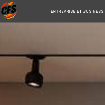
ENTREPRISE ET BUSINESS