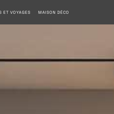
S ET VOYAGES
MAISON DÉCO