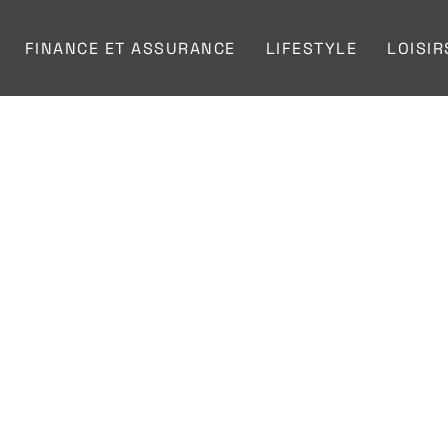
FINANCE ET ASSURANCE
LIFESTYLE
LOISIR