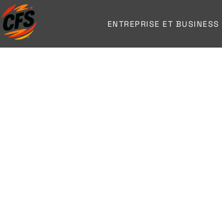
ENTREPRISE ET BUSINESS