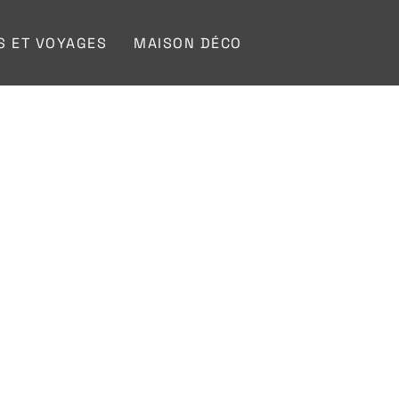
S ET VOYAGES
MAISON DÉCO