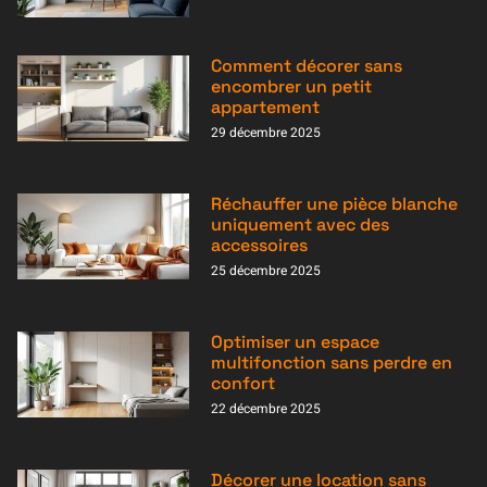
Comment décorer sans
encombrer un petit
appartement
29 décembre 2025
Réchauffer une pièce blanche
uniquement avec des
accessoires
25 décembre 2025
Optimiser un espace
multifonction sans perdre en
confort
22 décembre 2025
Décorer une location sans