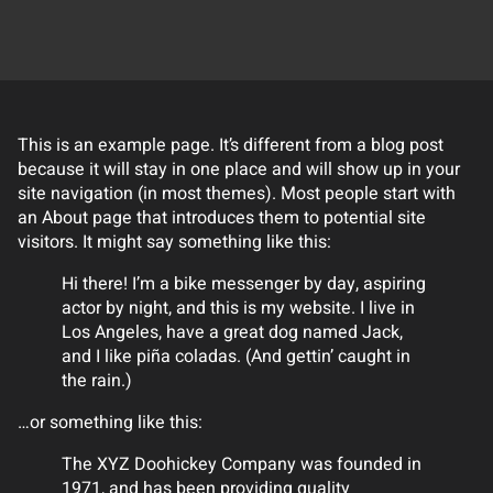
This is an example page. It’s different from a blog post
because it will stay in one place and will show up in your
site navigation (in most themes). Most people start with
an About page that introduces them to potential site
visitors. It might say something like this:
Hi there! I’m a bike messenger by day, aspiring
actor by night, and this is my website. I live in
Los Angeles, have a great dog named Jack,
and I like piña coladas. (And gettin’ caught in
the rain.)
…or something like this:
The XYZ Doohickey Company was founded in
1971, and has been providing quality