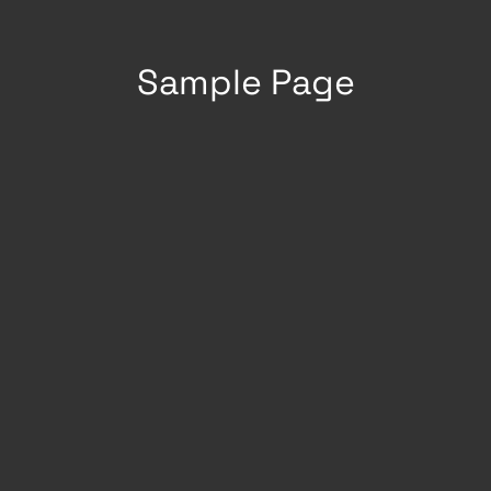
Sample Page