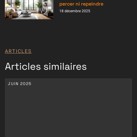
percer ni repeindre
18 décembre 2025
ARTICLES
Articles similaires
JUIN 2025