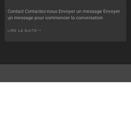
Contact Contactez-nous Envoyer un message Envoyer
un message pour commencer la conversation
LIRE LA SUITE